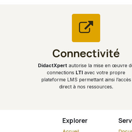
Connectivité
DidactXpert
autorise la mise en œuvre d
connections
LTI
avec votre propre
plateforme LMS permettant ainsi l’accès
direct à nos ressources.
Explorer
Serv
Accueil
Docum