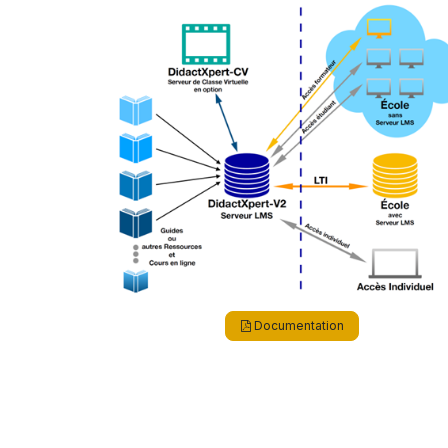
Documentation