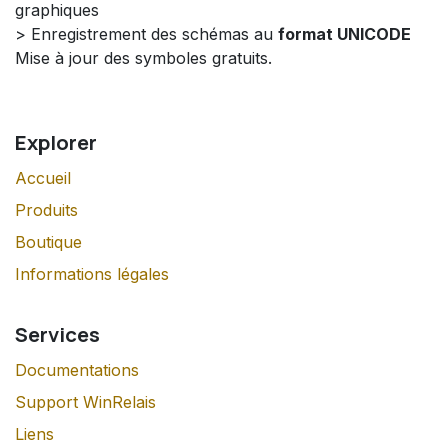
graphiques
> Enregistrement des schémas au
format UNICODE
Mise à jour des symboles gratuits.
Explorer
Accueil
Produits
Boutique
Informations légales
Services
Documentations
Support WinRelais
Liens