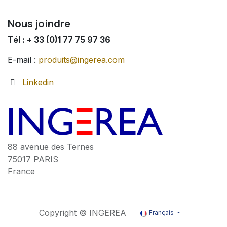
Nous joindre
Tél : + 33 (0)1 77 75 97 36
E-mail :
produits@ingerea.com
Linkedin
88 avenue des Ternes
75017 PARIS
France
Copyright © INGEREA
Français